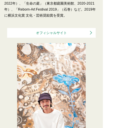
2022年）、「生命の庭」（東京都庭園美術館、2020-2021
年）、「Reborn-Art Festival 2019」（石巻）など。2019年
に横浜文化賞 文化・芸術奨励賞を受賞。
オフィシャルサイト