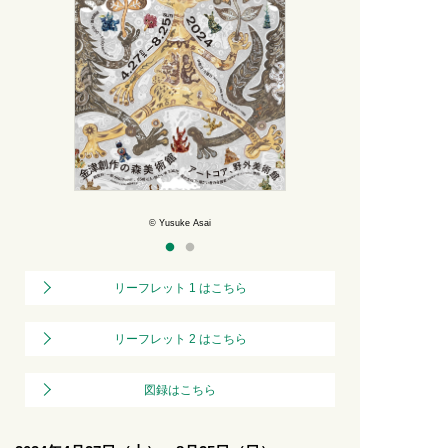
sai
© Yusuke Asai
リーフレット 1 はこちら
リーフレット 2 はこちら
図録はこちら