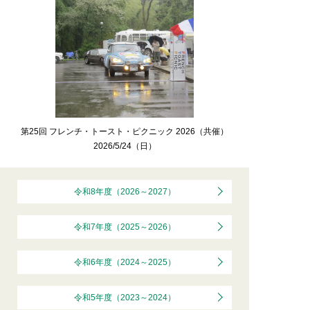
第25回 フレンチ・トースト・ピクニック 2026（共催）
2026/5/24（日）
令和8年度（2026～2027）
令和7年度（2025～2026）
令和6年度（2024～2025）
令和5年度（2023～2024）