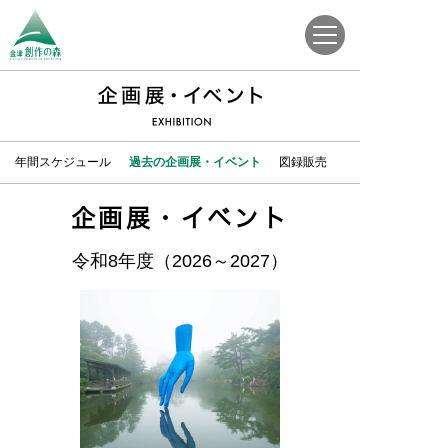
年間スケジュール
過去の企画展・イベント
図録販売
企画展・イベント
令和8年度（2026～2027）